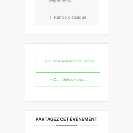
scientifique
Rando classique
+ Ajouter à mon Agenda Google
+ iCal / Outlook export
PARTAGEZ CET ÉVÉNEMENT