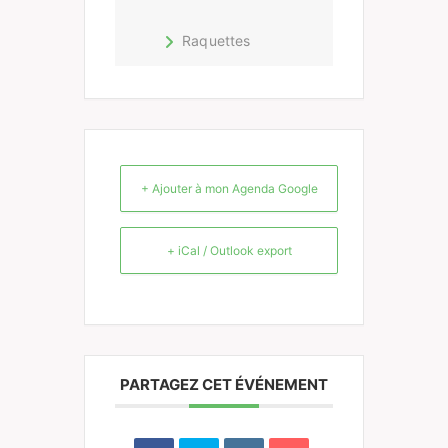
Raquettes
+ Ajouter à mon Agenda Google
+ iCal / Outlook export
PARTAGEZ CET ÉVÉNEMENT