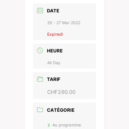
DATE
26 - 27 Mar 2022
Expired!
HEURE
All Day
TARIF
CHF260.00
CATÉGORIE
Au programme