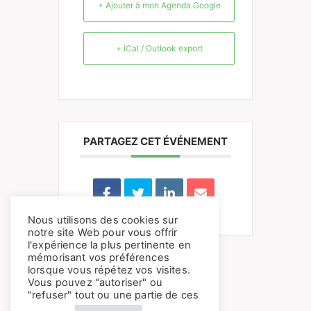
+ Ajouter à mon Agenda Google
+ iCal / Outlook export
PARTAGEZ CET ÉVÉNEMENT
Nous utilisons des cookies sur
notre site Web pour vous offrir
l'expérience la plus pertinente en
mémorisant vos préférences
lorsque vous répétez vos visites.
Vous pouvez "autoriser" ou
"refuser" tout ou une partie de ces