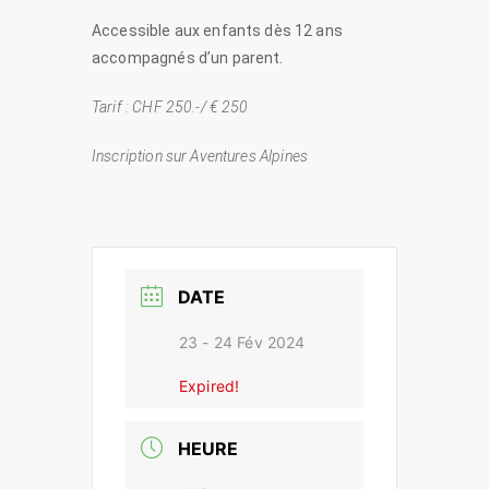
Accessible aux enfants dès 12 ans
accompagnés d’un parent.
Tarif : CHF 250.-/ € 250
Inscription sur
Aventures Alpines
DATE
23 - 24 Fév 2024
Expired!
HEURE