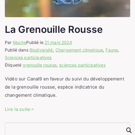
La Grenouille Rousse
Par
Muche
Publié le
21 mars 2024
Publié dans
Biodiversité
,
Changement climatique
,
Faune
,
Sciences participatives
Étiqueté
grenouille rousse
,
sciences participatives
Vidéo sur Canal9 en faveur du suivi du développement
de la grenouille rousse, espèce indicatrice du
changement climatique.
Lire la suite
Rechercher