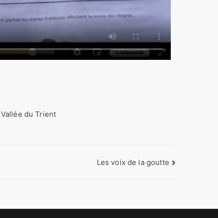
 Vallée du Trient
Les voix de la goutte