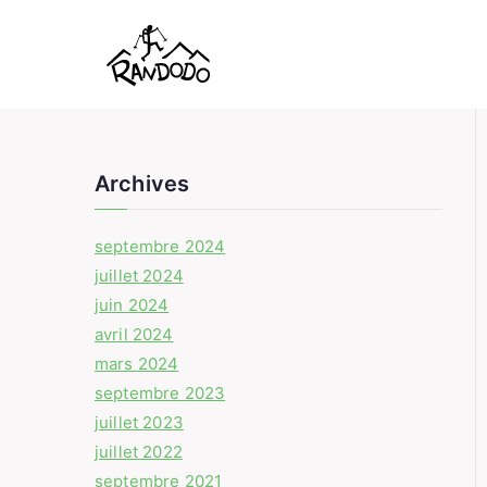
Randodo
Partir avec un accompagnateur
Archives
septembre 2024
juillet 2024
juin 2024
avril 2024
mars 2024
septembre 2023
juillet 2023
juillet 2022
septembre 2021