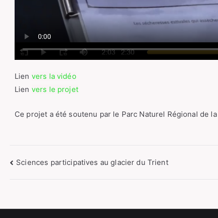
Lien
vers la vidéo
Lien
vers le projet
Ce projet a été soutenu par le Parc Naturel Régional de la
Sciences participatives au glacier du Trient