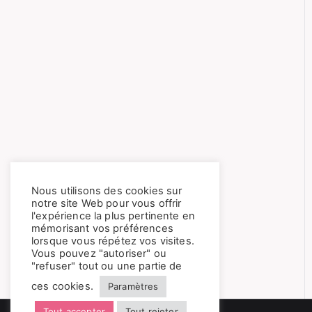
Nous utilisons des cookies sur
notre site Web pour vous offrir
l'expérience la plus pertinente en
mémorisant vos préférences
lorsque vous répétez vos visites.
Vous pouvez "autoriser" ou
"refuser" tout ou une partie de
ces cookies.
Paramètres
Tout accepter
Tout rejeter