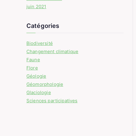
juin 2021
Catégories
Biodiversité
Changement climatique
Faune
Flore
Géologie
Géomorphologie
Glaciologie
Sciences participatives