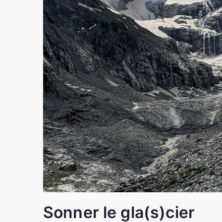
Sonner le gla(s)cier