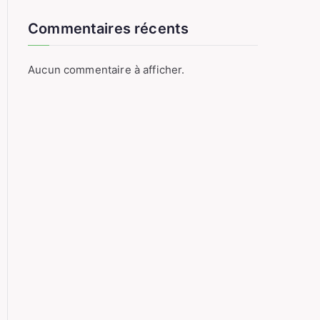
Commentaires récents
Aucun commentaire à afficher.